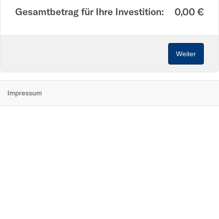
Gesamtbetrag für Ihre Investition:
0,00
€
Impressum